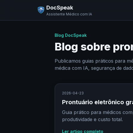
DocSpeak
Assistente Médico com IA
Blog DocSpeak
Blog sobre pro
Publicamos guias práticos para méd
médica com IA, segurança de dados
2026-04-23
Prontuário eletrônico gr
Guia prático para médicos com
produtividade e custo total.
Ler artigo completo