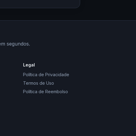
 em segundos.
Legal
Política de Privacidade
Termos de Uso
Política de Reembolso