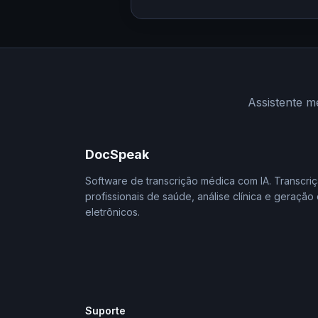
Assistente m
DocSpeak
Software de transcrição médica com IA. Transcri
profissionais de saúde, análise clínica e geração
eletrônicos.
Suporte