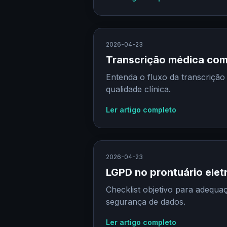
2026-04-23
Transcrição médica com
Entenda o fluxo da transcrição
qualidade clínica.
Ler artigo completo
2026-04-23
LGPD no prontuário eletr
Checklist objetivo para adequa
segurança de dados.
Ler artigo completo